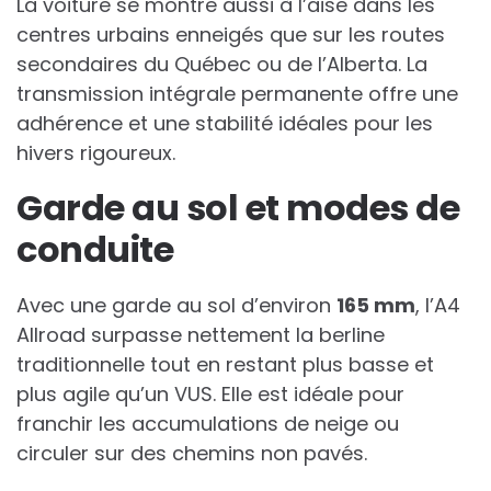
La voiture se montre aussi à l’aise dans les
centres urbains enneigés que sur les routes
secondaires du Québec ou de l’Alberta. La
transmission intégrale permanente offre une
adhérence et une stabilité idéales pour les
hivers rigoureux.
Garde au sol et modes de
conduite
Avec une garde au sol d’environ
165 mm
, l’A4
Allroad surpasse nettement la berline
traditionnelle tout en restant plus basse et
plus agile qu’un VUS. Elle est idéale pour
franchir les accumulations de neige ou
circuler sur des chemins non pavés.