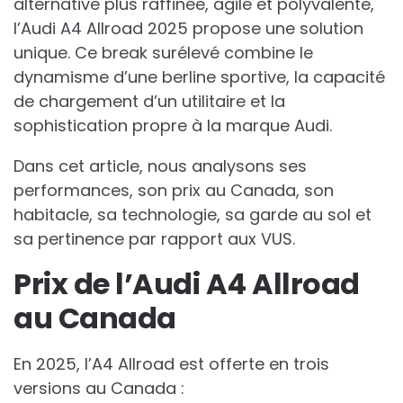
alternative plus raffinée, agile et polyvalente,
l’Audi A4 Allroad 2025 propose une solution
unique. Ce break surélevé combine le
dynamisme d’une berline sportive, la capacité
de chargement d’un utilitaire et la
sophistication propre à la marque Audi.
Dans cet article, nous analysons ses
performances, son prix au Canada, son
habitacle, sa technologie, sa garde au sol et
sa pertinence par rapport aux VUS.
Prix de l’Audi A4 Allroad
au Canada
En 2025, l’A4 Allroad est offerte en trois
versions au Canada :