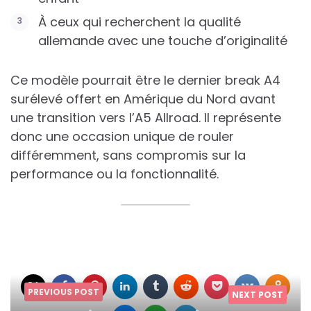
À ceux qui recherchent la qualité
allemande avec une touche d’originalité
Ce modèle pourrait être le dernier break A4
surélevé offert en Amérique du Nord avant
une transition vers l’A5 Allroad. Il représente
donc une occasion unique de rouler
différemment, sans compromis sur la
performance ou la fonctionnalité.
PREVIOUS POST
NEXT POST