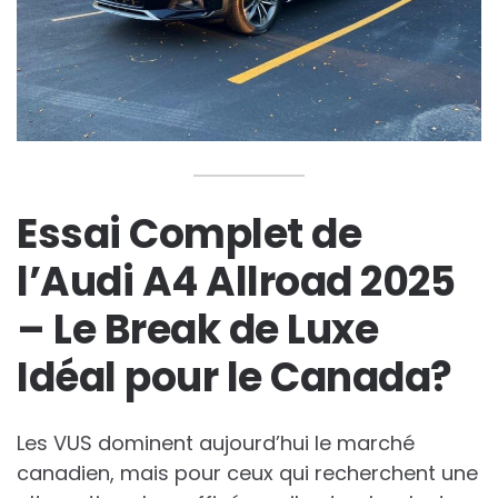
Essai Complet de
l’Audi A4 Allroad 2025
– Le Break de Luxe
Idéal pour le Canada?
Les VUS dominent aujourd’hui le marché
canadien, mais pour ceux qui recherchent une