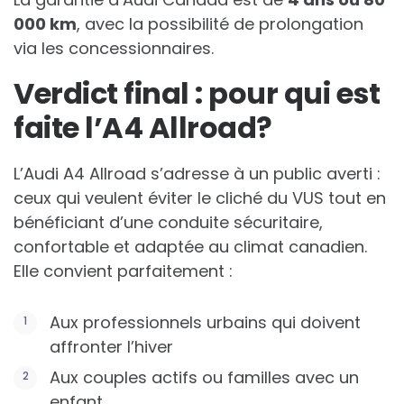
000 km
, avec la possibilité de prolongation
via les concessionnaires.
Verdict final : pour qui est
faite l’A4 Allroad?
L’Audi A4 Allroad s’adresse à un public averti :
ceux qui veulent éviter le cliché du VUS tout en
bénéficiant d’une conduite sécuritaire,
confortable et adaptée au climat canadien.
Elle convient parfaitement :
Aux professionnels urbains qui doivent
affronter l’hiver
Aux couples actifs ou familles avec un
enfant