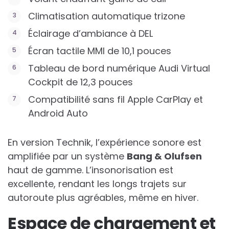
Climatisation automatique trizone
Éclairage d’ambiance à DEL
Écran tactile MMI de 10,1 pouces
Tableau de bord numérique Audi Virtual
Cockpit de 12,3 pouces
Compatibilité sans fil Apple CarPlay et
Android Auto
En version Technik, l’expérience sonore est
amplifiée par un système
Bang & Olufsen
haut de gamme. L’insonorisation est
excellente, rendant les longs trajets sur
autoroute plus agréables, même en hiver.
Espace de chargement et