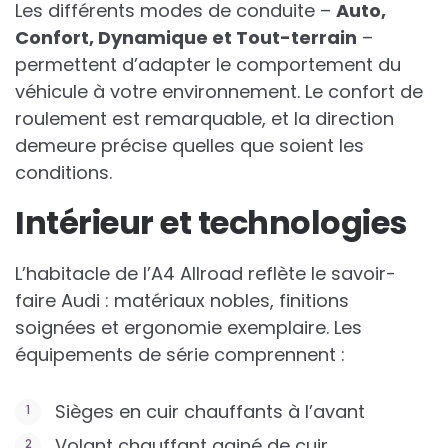
Les différents modes de conduite –
Auto,
Confort, Dynamique et Tout-terrain
–
permettent d’adapter le comportement du
véhicule à votre environnement. Le confort de
roulement est remarquable, et la direction
demeure précise quelles que soient les
conditions.
Intérieur et technologies
L’habitacle de l’A4 Allroad reflète le savoir-
faire Audi : matériaux nobles, finitions
soignées et ergonomie exemplaire. Les
équipements de série comprennent :
Sièges en cuir chauffants à l’avant
Volant chauffant gainé de cuir