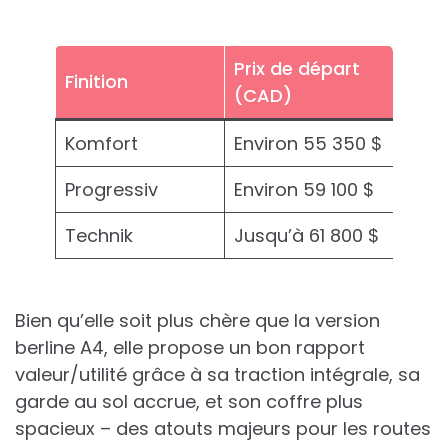
Prix de départ
Finition
(CAD)
Komfort
Environ 55 350 $
Progressiv
Environ 59 100 $
Technik
Jusqu’à 61 800 $
Bien qu’elle soit plus chère que la version
berline A4, elle propose un bon rapport
valeur/utilité grâce à sa traction intégrale, sa
garde au sol accrue, et son coffre plus
spacieux – des atouts majeurs pour les routes