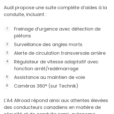
Audi propose une suite complète d’aides à la
conduite, incluant :
Freinage d’urgence avec détection de
piétons
Surveillance des angles morts
Alerte de circulation transversale arrière
Régulateur de vitesse adaptatif avec
fonction arrêt/redémarrage
Assistance au maintien de voie
Caméras 360° (sur Technik)
L’A4 Allroad répond ainsi aux attentes élevées
des conducteurs canadiens en matière de