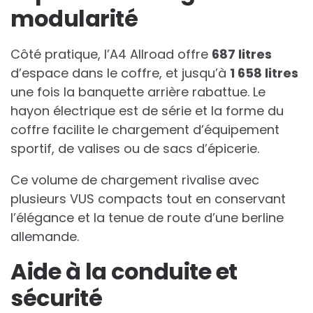
modularité
Côté pratique, l’A4 Allroad offre
687 litres
d’espace dans le coffre, et jusqu’à
1 658 litres
une fois la banquette arrière rabattue. Le
hayon électrique est de série et la forme du
coffre facilite le chargement d’équipement
sportif, de valises ou de sacs d’épicerie.
Ce volume de chargement rivalise avec
plusieurs VUS compacts tout en conservant
l’élégance et la tenue de route d’une berline
allemande.
Aide à la conduite et
sécurité