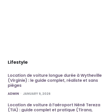
Lifestyle
Location de voiture longue durée à Wytheville
(Virginie) : le guide complet, réaliste et sans
pièges
POSTED
ADMIN
JANUARY 9, 2026
Location de voiture à l’aéroport Nënë Tereza
(TIA) : guide complet et pratique (Tirana,